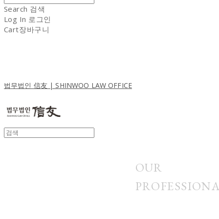
Search
검색
Log In
로그인
Cart
장바구니
법무법인 信友 | SHINWOO LAW OFFICE
OUR
PROFESSION