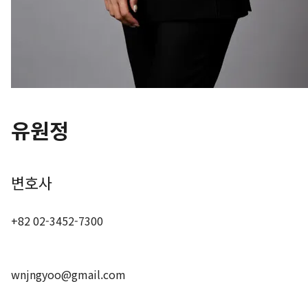
유원정
변호사
+82 02-3452-7300
wnjngyoo@gmail.com