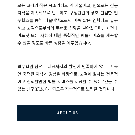
로는 고객의 작은 목소리에도 귀 기울이고, 안으로는 전문
지식을 지속적으로 탐구하고 구성원간의 상호 긴밀한 업
무협조를 통해 이끌어냄으로써 비록 짧은 연혁에도 불구
하고 고객으로부터의 두터운 신망을 받아왔으며, 그 결과
어느덧 모든 사항에 대한 종합적인 법률서비스를 제공할
수 있을 정도로 빠른 성장을 이루었습니다.
법무법인 신우는 지금까지의 발전에 만족하지 않고 그 동
안 축적된 지식과 경험을 바탕으로, 고객이 원하는 전문적
이고 신뢰할만한 법률 서비스를 제공할 수 있는 ‘믿을 수
있는 친구(信友)’가 되도록 지속적으로 노력할 것입니다.
ABOUT US