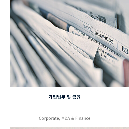
기업법무 및 금융
Corporate, M&A & Finance