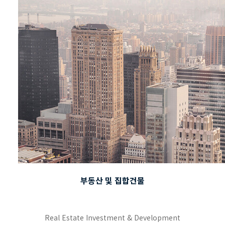
부동산 및 집합건물
Real Estate Investment & Development