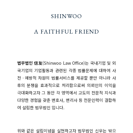
SHINWOO
A FAITHFUL FRIEND
법무법인 信友
(Shinwoo Law Office)는 국내기업 및 외
국기업의 기업활동과 관련된 각종 법률문제에 대하여 사
전ㆍ예방적 차원의 법률서비스를 제공할 뿐만 아니라 사
후의 분쟁을 효과적으로 처리함으로써 의뢰인의 이익을
극대화하고자 그 동안 각 영역에서 고도의 전문적 지식과
다양한 경험을 갖춘 변호사, 변리사 등 전문인력이 결합하
여 설립한 법무법인 입니다.
위와 같은 설립이념을 실현하고자 법무법인 신우는 밖으