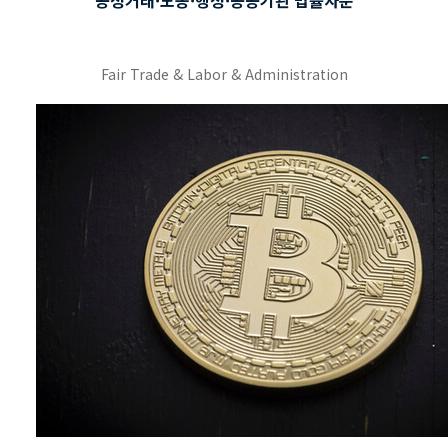
공정거래·노동·행정·공공기관 법률자문
Fair Trade & Labor & Administration