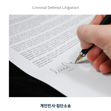
Criminal Defense Litigation
개인민사·집단소송