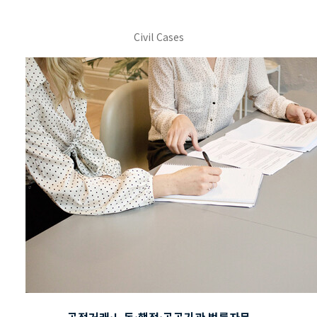
Civil Cases