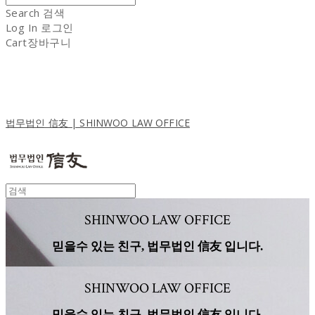
Search
검색
Log In
로그인
Cart
장바구니
법무법인 信友 | SHINWOO LAW OFFICE
SHINWOO LAW OFFICE
믿을수 있는 친구, 법무법인 信友 입니다.
SHINWOO LAW OFFICE
믿을수 있는 친구, 법무법인 信友 입니다.