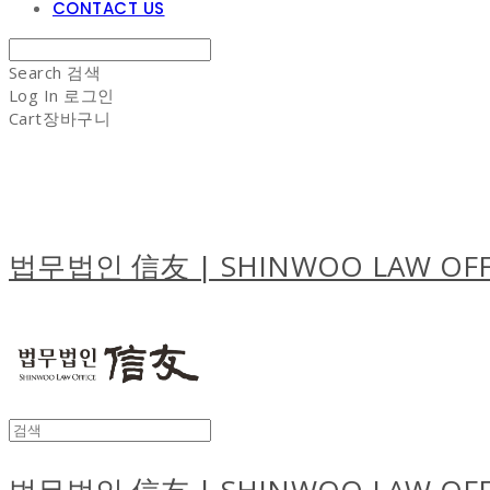
CONTACT US
Search
검색
Log In
로그인
Cart
장바구니
법무법인 信友 | SHINWOO LAW OFF