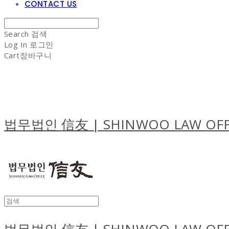
CONTACT US
Search
검색
Log In
로그인
Cart
장바구니
법무법인 信友 | SHINWOO LAW OFF